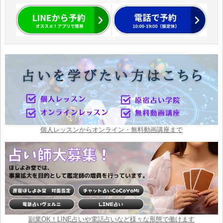
個人レッスンからオンライン・無料動画講座まで
副業OK！LINE占いや電話占いなど様々な形態で働けます