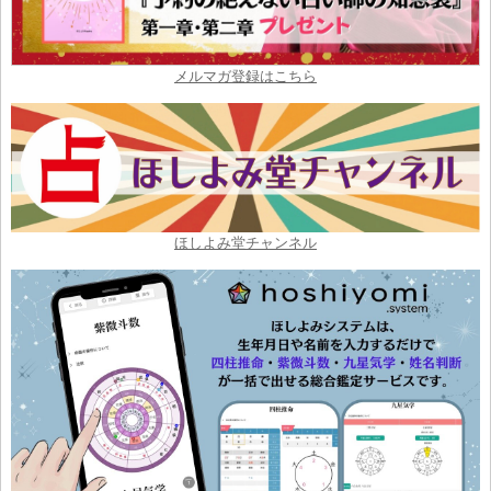
メルマガ登録はこちら
ほしよみ堂チャンネル