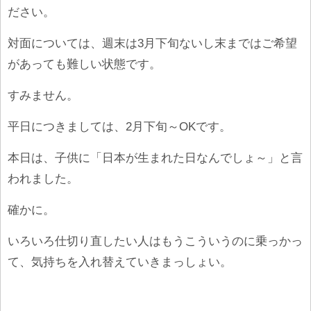
ださい。
対面については、週末は3月下旬ないし末まではご希望
があっても難しい状態です。
すみません。
平日につきましては、2月下旬～OKです。
本日は、子供に「日本が生まれた日なんでしょ～」と言
われました。
確かに。
いろいろ仕切り直したい人はもうこういうのに乗っかっ
て、気持ちを入れ替えていきまっしょい。