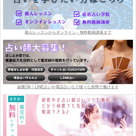
個人レッスンからオンライン・無料動画講座まで
副業OK！LINE占いや電話占いなど様々な形態で働けます