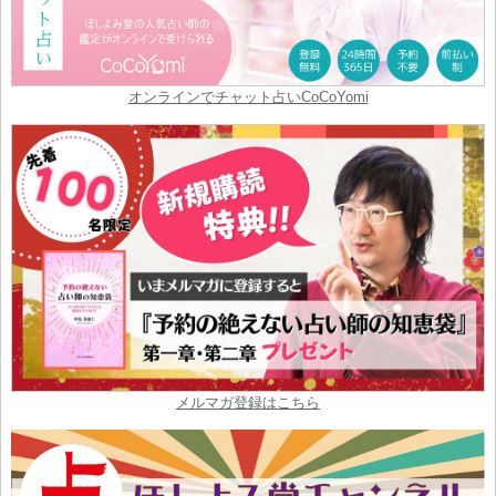
オンラインでチャット占いCoCoYomi
メルマガ登録はこちら