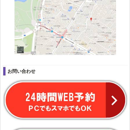
お問い合わせ