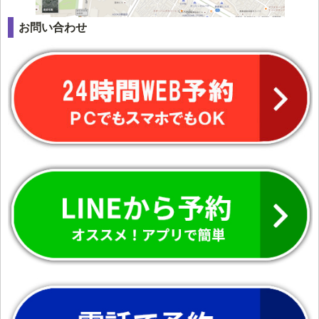
お問い合わせ