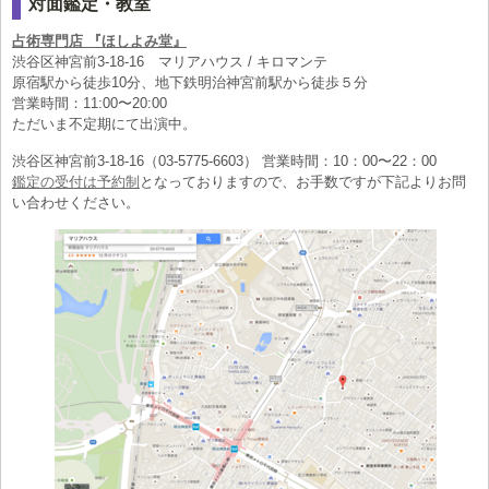
対面鑑定・教室
占術専門店 『ほしよみ堂』
渋谷区神宮前3-18-16 マリアハウス / キロマンテ
原宿駅から徒歩10分、地下鉄明治神宮前駅から徒歩５分
営業時間：11:00〜20:00
ただいま不定期にて出演中。
渋谷区神宮前3-18-16（03-5775-6603） 営業時間：10：00〜22：00
鑑定の受付は予約制
となっておりますので、お手数ですが下記よりお問
い合わせください。