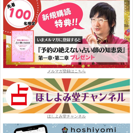
メルマガ登録はこちら
ほしよみ堂チャンネル