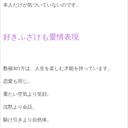
本人だけが気づいていないのです。
好きふざけも愛情表現
数秘3の方は、人生を楽しむ才能を持っています。
恋愛も同じ。
重たい空気より笑顔。
沈黙より会話。
駆け引きより自然体。