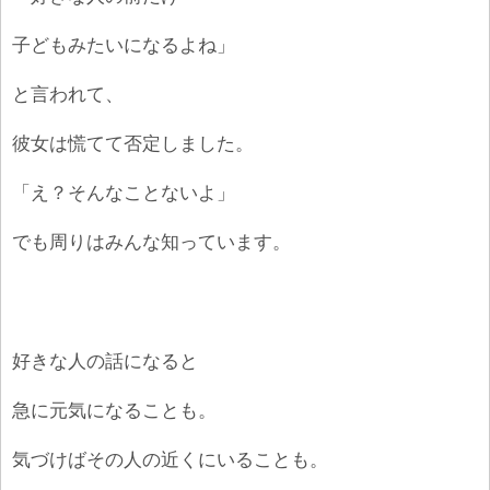
子どもみたいになるよね」
と言われて、
彼女は慌てて否定しました。
「え？そんなことないよ」
でも周りはみんな知っています。
好きな人の話になると
急に元気になることも。
気づけばその人の近くにいることも。