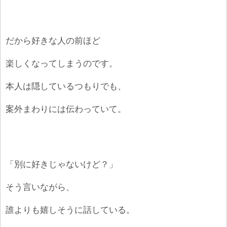
だから好きな人の前ほど
楽しくなってしまうのです。
本人は隠しているつもりでも、
案外まわりには伝わっていて。
「別に好きじゃないけど？」
そう言いながら、
誰よりも嬉しそうに話している。