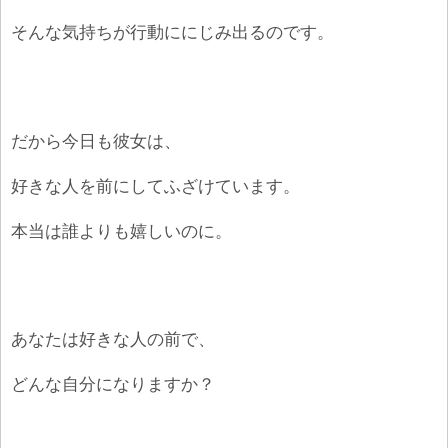
そんな気持ちが行動ににじみ出るのです。
だから今日も彼女は、
好きな人を前にしてふざけています。
本当は誰よりも嬉しいのに。
あなたは好きな人の前で、
どんな自分になりますか？