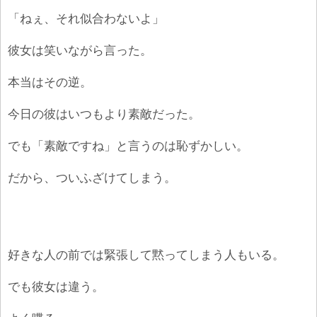
「ねぇ、それ似合わないよ」
彼女は笑いながら言った。
本当はその逆。
今日の彼はいつもより素敵だった。
でも「素敵ですね」と言うのは恥ずかしい。
だから、ついふざけてしまう。
好きな人の前では緊張して黙ってしまう人もいる。
でも彼女は違う。