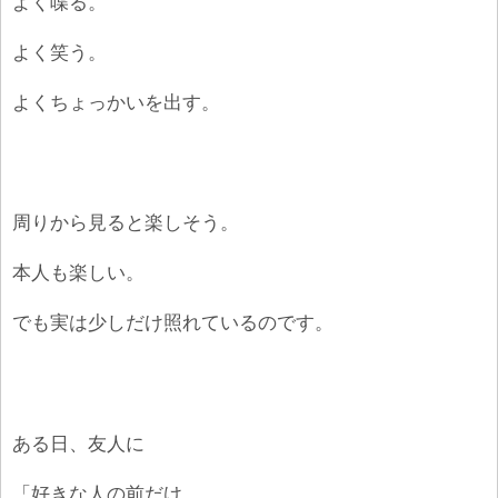
よく喋る。
よく笑う。
よくちょっかいを出す。
周りから見ると楽しそう。
本人も楽しい。
でも実は少しだけ照れているのです。
ある日、友人に
「好きな人の前だけ