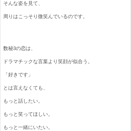
そんな姿を見て、
周りはこっそり微笑んでいるのです。
数秘3の恋は、
ドラマチックな言葉より笑顔が似合う。
「好きです」
とは言えなくても、
もっと話したい。
もっと笑ってほしい。
もっと一緒にいたい。