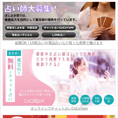
副業OK！LINE占いや電話占いなど様々な形態で働けます
オンラインでチャット占いCoCoYomi