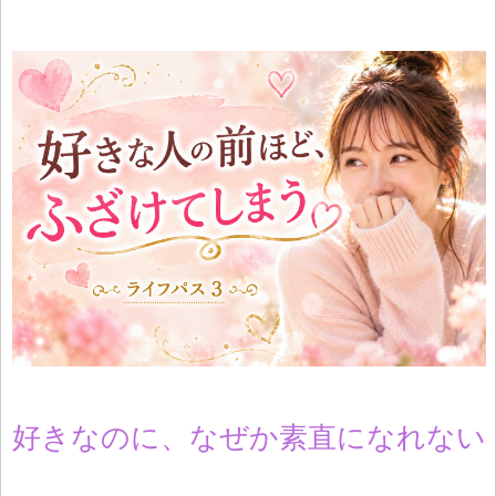
好きなのに、なぜか素直になれない